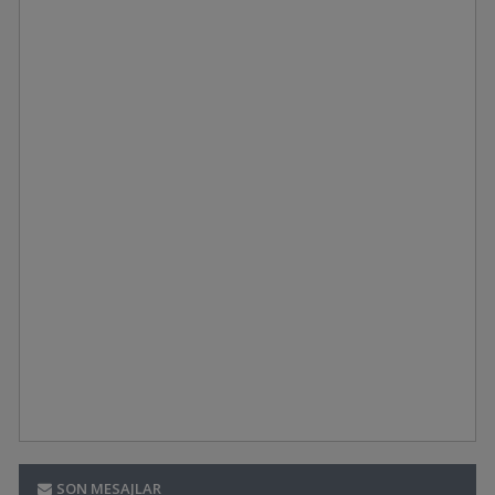
SON MESAJLAR