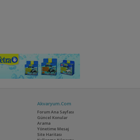
Akvaryum.Com
Forum Ana Sayfası
Güncel Konular
Arama
Yönetime Mesaj
Site Haritası