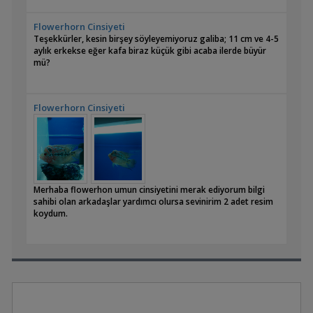
Flowerhorn Cinsiyeti
Teşekkürler, kesin birşey söyleyemiyoruz galiba; 11 cm ve 4-5
aylık erkekse eğer kafa biraz küçük gibi acaba ilerde büyür
mü?
Flowerhorn Cinsiyeti
Merhaba flowerhon umun cinsiyetini merak ediyorum bilgi
sahibi olan arkadaşlar yardımcı olursa sevinirim 2 adet resim
koydum.