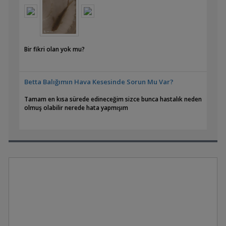
Bir fikri olan yok mu?
Betta Balığımın Hava Kesesinde Sorun Mu Var?
Tamam en kısa sürede edineceğim sizce bunca hastalık neden
olmuş olabilir nerede hata yapmışım