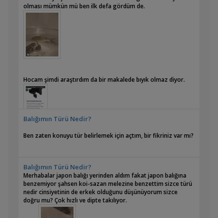
olması mümkün mü ben ilk defa gördüm de.
Hocam şimdi araştırdım da bir makalede bıyık olmaz diyor.
Balığımın Türü Nedir?
Ben zaten konuyu tür belirlemek için açtım, bir fikriniz var mı?
Balığımın Türü Nedir?
Merhabalar japon balığı yerinden aldım fakat japon balığına
benzemiyor şahsen koi-sazan melezine benzettim sizce türü
nedir cinsiyetinin de erkek olduğunu düşünüyorum sizce
doğru mu? Çok hızlı ve dipte takılıyor.