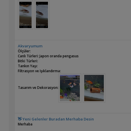
Akvaryumum
Ölçüler:
Canlı Türleri: Japon oranda pengasus
Bitki Türleri:
Tankın Yaşı:
Filtrasyon ve Işıklandırma:
Tasarım ve Dekorasyon:
👋 Yeni Gelenler Buradan Merhaba Desin
Merhaba