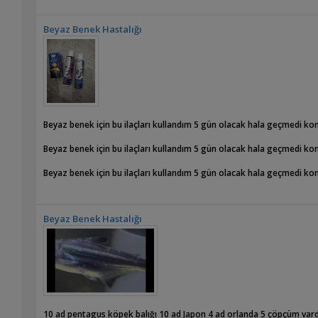
Beyaz Benek Hastalığı
Beyaz benek için bu ilaçları kullandım 5 gün olacak hala geçmedi ko
Beyaz benek için bu ilaçları kullandım 5 gün olacak hala geçmedi ko
Beyaz benek için bu ilaçları kullandım 5 gün olacak hala geçmedi ko
Beyaz Benek Hastalığı
10 ad pentagus köpek balığı 10 ad Japon 4 ad orlanda 5 çöpçüm var