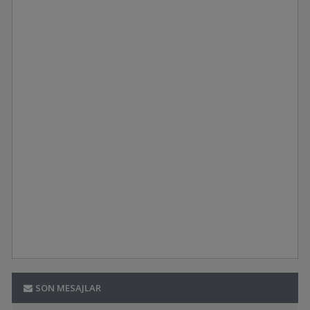
SON MESAJLAR