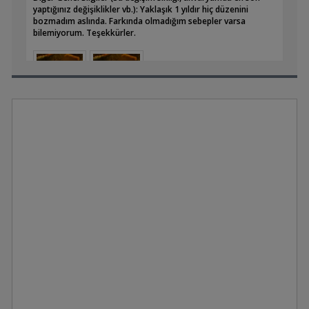
yaptığınız değişiklikler vb.): Yaklaşık 1 yıldır hiç düzenini
bozmadım aslında. Farkında olmadığım sebepler varsa
bilemiyorum. Teşekkürler.